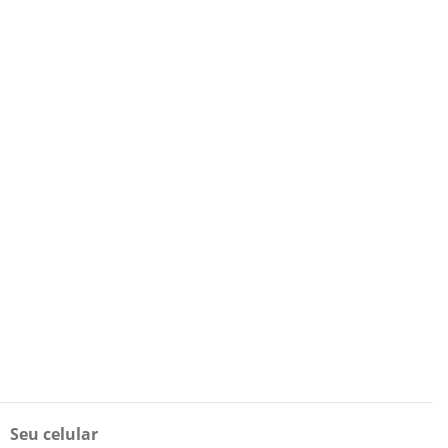
Seu celular