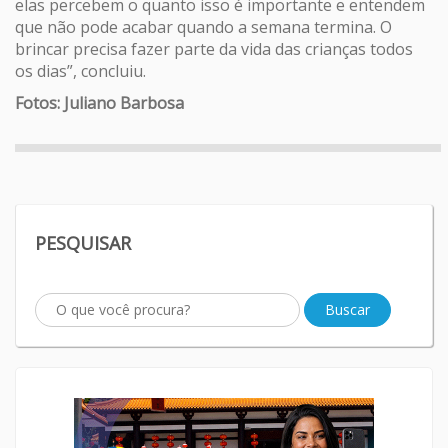
elas percebem o quanto isso é importante e entendem
que não pode acabar quando a semana termina. O
brincar precisa fazer parte da vida das crianças todos
os dias”, concluiu.
Fotos: Juliano Barbosa
PESQUISAR