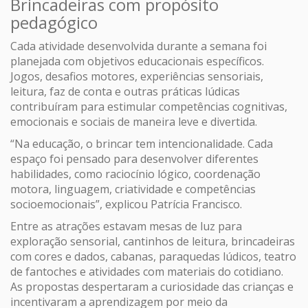
Brincadeiras com propósito
pedagógico
Cada atividade desenvolvida durante a semana foi
planejada com objetivos educacionais específicos.
Jogos, desafios motores, experiências sensoriais,
leitura, faz de conta e outras práticas lúdicas
contribuíram para estimular competências cognitivas,
emocionais e sociais de maneira leve e divertida.
“Na educação, o brincar tem intencionalidade. Cada
espaço foi pensado para desenvolver diferentes
habilidades, como raciocínio lógico, coordenação
motora, linguagem, criatividade e competências
socioemocionais”, explicou Patrícia Francisco.
Entre as atrações estavam mesas de luz para
exploração sensorial, cantinhos de leitura, brincadeiras
com cores e dados, cabanas, paraquedas lúdicos, teatro
de fantoches e atividades com materiais do cotidiano.
As propostas despertaram a curiosidade das crianças e
incentivaram a aprendizagem por meio da