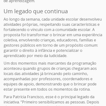
de aprendizagem.
Um legado que continua
Ao longo da semana, cada unidade escolar desenvolveu
atividades próprias, respeitando suas características e
fortalecendo o vínculo com a comunidade escolar. A
proposta foi transformar o brincar em uma experiência
coletiva, envolvendo crianças, educadores, famílias e
gestores públicos em torno de um propósito comum:
garantir o direito à infância e potencializar o
aprendizado por meio da ludicidade.
Um dos momentos mais marcantes da programação
aconteceu quando grupos de crianças chegaram aos
locais das atividades já brincando pelo caminho,
acompanhadas por professores, coordenadores e
equipes de apoio, demonstrando que o brincar pode
estar presente em todos os momentos da rotina.
Para Patrícia Francisco, esse é o principal legado da
iniciativa. “Primeiro sensibilizamos as pessoas. Depois