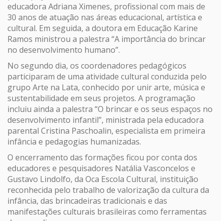
educadora Adriana Ximenes, profissional com mais de
30 anos de atuação nas áreas educacional, artística e
cultural. Em seguida, a doutora em Educação Karine
Ramos ministrou a palestra “A importância do brincar
no desenvolvimento humano”.
No segundo dia, os coordenadores pedagógicos
participaram de uma atividade cultural conduzida pelo
grupo Arte na Lata, conhecido por unir arte, música e
sustentabilidade em seus projetos. A programação
incluiu ainda a palestra “O brincar e os seus espaços no
desenvolvimento infantil”, ministrada pela educadora
parental Cristina Paschoalin, especialista em primeira
infância e pedagogias humanizadas.
O encerramento das formações ficou por conta dos
educadores e pesquisadores Natália Vasconcelos e
Gustavo Lindolfo, da Oca Escola Cultural, instituição
reconhecida pelo trabalho de valorização da cultura da
infância, das brincadeiras tradicionais e das
manifestações culturais brasileiras como ferramentas