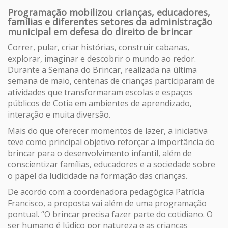
Programação mobilizou crianças, educadores,
famílias e diferentes setores da administração
municipal em defesa do direito de brincar
Correr, pular, criar histórias, construir cabanas,
explorar, imaginar e descobrir o mundo ao redor.
Durante a Semana do Brincar, realizada na última
semana de maio, centenas de crianças participaram de
atividades que transformaram escolas e espaços
públicos de Cotia em ambientes de aprendizado,
interação e muita diversão.
Mais do que oferecer momentos de lazer, a iniciativa
teve como principal objetivo reforçar a importância do
brincar para o desenvolvimento infantil, além de
conscientizar famílias, educadores e a sociedade sobre
o papel da ludicidade na formação das crianças.
De acordo com a coordenadora pedagógica Patrícia
Francisco, a proposta vai além de uma programação
pontual. “O brincar precisa fazer parte do cotidiano. O
ser humano é lúdico por natureza e as crianças