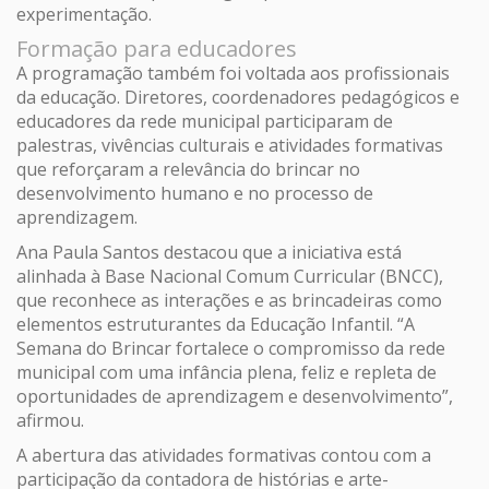
experimentação.
Formação para educadores
A programação também foi voltada aos profissionais
da educação. Diretores, coordenadores pedagógicos e
educadores da rede municipal participaram de
palestras, vivências culturais e atividades formativas
que reforçaram a relevância do brincar no
desenvolvimento humano e no processo de
aprendizagem.
Ana Paula Santos destacou que a iniciativa está
alinhada à Base Nacional Comum Curricular (BNCC),
que reconhece as interações e as brincadeiras como
elementos estruturantes da Educação Infantil. “A
Semana do Brincar fortalece o compromisso da rede
municipal com uma infância plena, feliz e repleta de
oportunidades de aprendizagem e desenvolvimento”,
afirmou.
A abertura das atividades formativas contou com a
participação da contadora de histórias e arte-