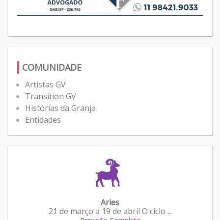
COMUNIDADE
Artistas GV
Transition GV
Histórias da Granja
Entidades
Aries
21 de março a 19 de abril O ciclo ...