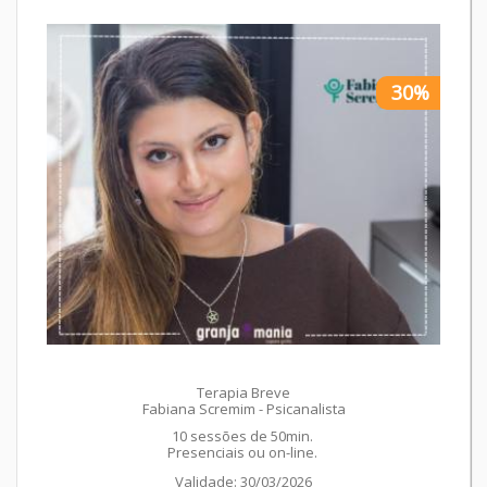
30%
Terapia Breve
Fabiana Scremim - Psicanalista
10 sessões de 50min.
Presenciais ou on-line.
Validade: 30/03/2026