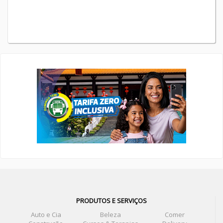
PRODUTOS E SERVIÇOS
Auto e Cia
Beleza
Comer