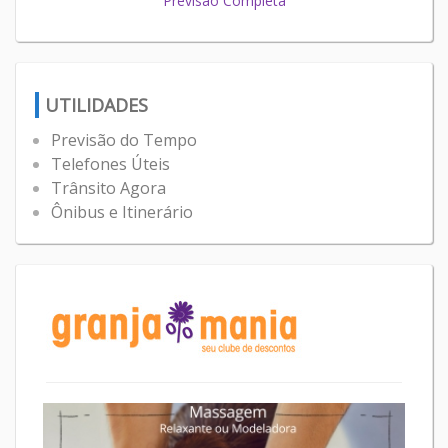
Previsão Completa
UTILIDADES
Previsão do Tempo
Telefones Úteis
Trânsito Agora
Ônibus e Itinerário