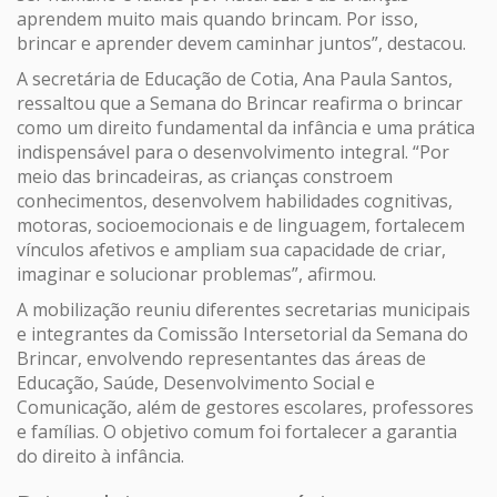
aprendem muito mais quando brincam. Por isso,
brincar e aprender devem caminhar juntos”, destacou.
A secretária de Educação de Cotia, Ana Paula Santos,
ressaltou que a Semana do Brincar reafirma o brincar
como um direito fundamental da infância e uma prática
indispensável para o desenvolvimento integral. “Por
meio das brincadeiras, as crianças constroem
conhecimentos, desenvolvem habilidades cognitivas,
motoras, socioemocionais e de linguagem, fortalecem
vínculos afetivos e ampliam sua capacidade de criar,
imaginar e solucionar problemas”, afirmou.
A mobilização reuniu diferentes secretarias municipais
e integrantes da Comissão Intersetorial da Semana do
Brincar, envolvendo representantes das áreas de
Educação, Saúde, Desenvolvimento Social e
Comunicação, além de gestores escolares, professores
e famílias. O objetivo comum foi fortalecer a garantia
do direito à infância.