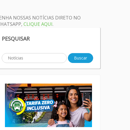
ENHA NOSSAS NOTÍCIAS DIRETO NO
HATSAPP,
CLIQUE AQUI
.
PESQUISAR