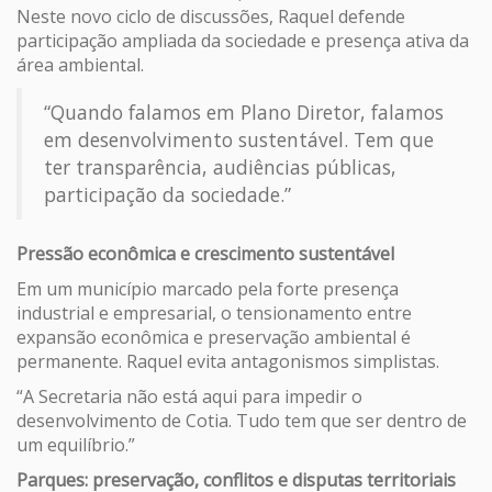
Neste novo ciclo de discussões, Raquel defende
participação ampliada da sociedade e presença ativa da
área ambiental.
“Quando falamos em Plano Diretor, falamos
em desenvolvimento sustentável. Tem que
ter transparência, audiências públicas,
participação da sociedade.”
Pressão econômica e crescimento sustentável
Em um município marcado pela forte presença
industrial e empresarial, o tensionamento entre
expansão econômica e preservação ambiental é
permanente. Raquel evita antagonismos simplistas.
“A Secretaria não está aqui para impedir o
desenvolvimento de Cotia. Tudo tem que ser dentro de
um equilíbrio.”
Parques: preservação, conflitos e disputas territoriais