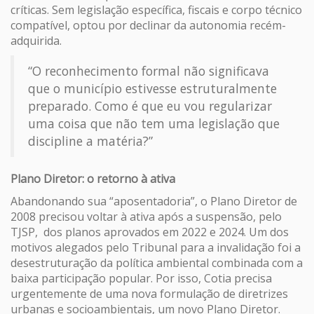
críticas. Sem legislação específica, fiscais e corpo técnico
compatível, optou por declinar da autonomia recém-
adquirida.
“O reconhecimento formal não significava
que o município estivesse estruturalmente
preparado. Como é que eu vou regularizar
uma coisa que não tem uma legislação que
discipline a matéria?”
Plano Diretor: o retorno à ativa
Abandonando sua “aposentadoria”, o Plano Diretor de
2008 precisou voltar à ativa após a suspensão, pelo
TJSP, dos planos aprovados em 2022 e 2024. Um dos
motivos alegados pelo Tribunal para a invalidação foi a
desestruturação da política ambiental combinada com a
baixa participação popular. Por isso, Cotia precisa
urgentemente de uma nova formulação de diretrizes
urbanas e socioambientais, um novo Plano Diretor.