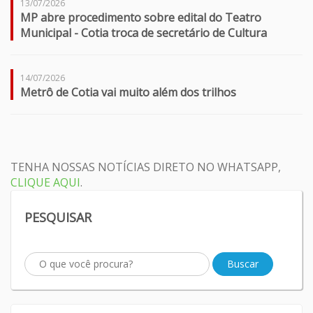
13/07/2026
MP abre procedimento sobre edital do Teatro
Municipal - Cotia troca de secretário de Cultura
14/07/2026
Metrô de Cotia vai muito além dos trilhos
TENHA NOSSAS NOTÍCIAS DIRETO NO WHATSAPP,
CLIQUE AQUI
.
PESQUISAR