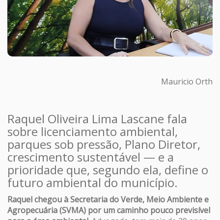
Mauricio Orth
Raquel Oliveira Lima Lascane fala
sobre licenciamento ambiental,
parques sob pressão, Plano Diretor,
crescimento sustentável — e a
prioridade que, segundo ela, define o
futuro ambiental do município.
Raquel chegou à Secretaria do Verde, Meio Ambiente e
Agropecuária (SVMA) por um caminho pouco previsível