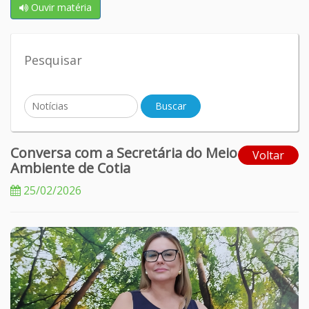
Ouvir matéria
Pesquisar
Conversa com a Secretária do Meio
Voltar
Ambiente de Cotia
25/02/2026