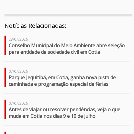
Notícias Relacionadas:
23/07/2026
Conselho Municipal do Meio Ambiente abre seleção
para entidade da sociedade civil em Cotia
07/07/2026
Parque Jequitibá, em Cotia, ganha nova pista de
caminhada e programação especial de férias
07/07/2026
Antes de viajar ou resolver pendências, veja o que
muda em Cotia nos dias 9 e 10 de julho