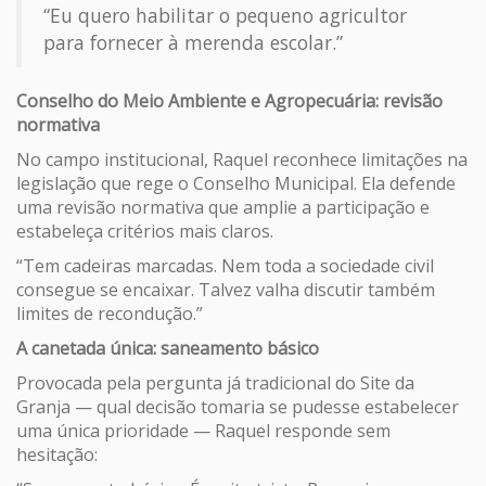
“Eu quero habilitar o pequeno agricultor
para fornecer à merenda escolar.”
Conselho do Meio Ambiente e Agropecuária: revisão
normativa
No campo institucional, Raquel reconhece limitações na
legislação que rege o Conselho Municipal. Ela defende
uma revisão normativa que amplie a participação e
estabeleça critérios mais claros.
“Tem cadeiras marcadas. Nem toda a sociedade civil
consegue se encaixar. Talvez valha discutir também
limites de recondução.”
A canetada única: saneamento básico
Provocada pela pergunta já tradicional do Site da
Granja — qual decisão tomaria se pudesse estabelecer
uma única prioridade — Raquel responde sem
hesitação: