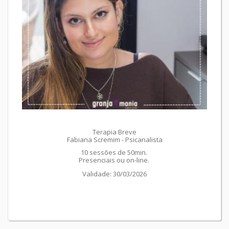
Terapia Breve
Fabiana Scremim - Psicanalista
10 sessões de 50min.
Presenciais ou on-line.
Validade: 30/03/2026