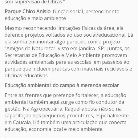
sob supervisão de Obras.”
Parque Chico Anísio
: função social, pertencimento
educação e meio ambiente
Mesmo reconhecendo limitações físicas da área, ela
defende projetos voltados ao uso social/educacional. Lá
ela sonha em montar algo parecido com o projeto
“Amigos da Natureza”, visto em Jandira- SP: Juntas, as
Secretarias de Educação e Meio Ambiente promovem
atividades ambientais para as escolas em passeios ao
parque que incluem práticas com materiais recicláveis e
oficinas educativas.
Educação ambiental: do campo à merenda escolar
Entre as frentes que pretende fortalecer, a educação
ambiental também aqui surge como fio condutor da
gestão. Na Agropecuária, Raquel aposta não só na
capacitação dos pequenos produtores, especialmente
em Caucaia. Há também uma articulação que conecta
educação, economia local e meio ambiente.