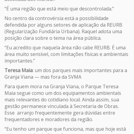
“É uma região que está meio que descontrolada.”
No centro da controvérsia está a possibilidade
defendida por alguns setores de aplicação da REURB
(Regularização Fundiária Urbana). Raquel adota uma
posição clara sobre o tema na área pública.
“Eu acredito que naquela área não cabe REURB. É uma
área muito sensível, com limitações físicas e ambientais
importantes.”
Teresa Maia
: um dos parques mais importantes para a
Granja Viana — mas fora da SVMA
Para quem mora na Granja Viana, o Parque Teresa
Maia segue como um dos equipamentos ambientais
mais relevantes do cotidiano local. Ainda assim, sua
gestão permanece vinculada à Secretaria de Obras.
Esse arranjo frequentemente gera dúvidas entre
frequentadores e moradores da região.
“Eu tenho um parque que funciona, mas que hoje está