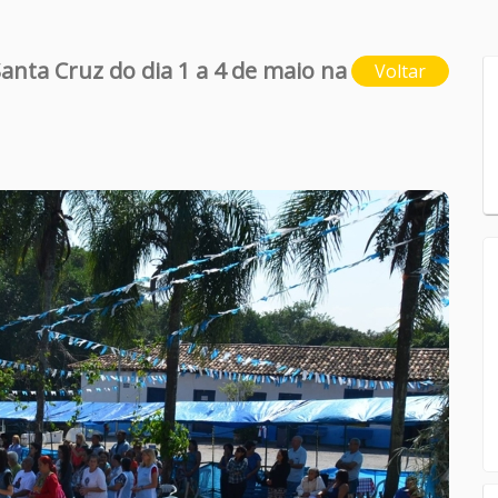
Santa Cruz do dia 1 a 4 de maio na
Voltar