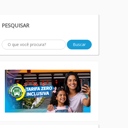
PESQUISAR