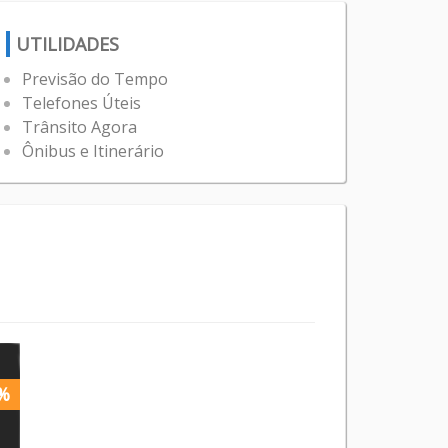
UTILIDADES
Previsão do Tempo
Telefones Úteis
Trânsito Agora
Ônibus e Itinerário
%