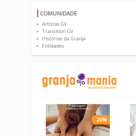
COMUNIDADE
Artistas GV
Transition GV
Histórias da Granja
Entidades
20%