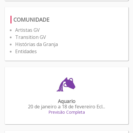
COMUNIDADE
Artistas GV
Transition GV
Histórias da Granja
Entidades
Aquario
20 de janeiro a 18 de fevereiro Ecl...
Previsão Completa