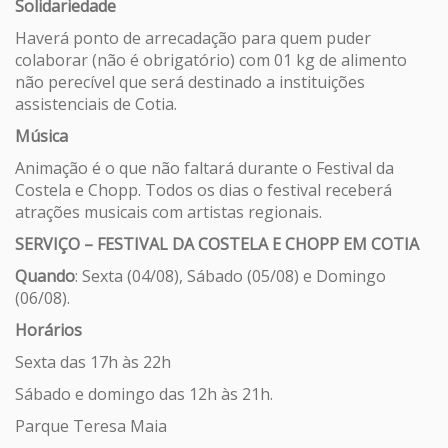
Solidariedade
Haverá ponto de arrecadação para quem puder
colaborar (não é obrigatório) com 01 kg de alimento
não perecível que será destinado a instituições
assistenciais de Cotia.
Música
Animação é o que não faltará durante o Festival da
Costela e Chopp. Todos os dias o festival receberá
atrações musicais com artistas regionais.
SERVIÇO – FESTIVAL DA COSTELA E CHOPP EM COTIA
Quando
: Sexta (04/08), Sábado (05/08) e Domingo
(06/08).
Horários
Sexta das 17h às 22h
Sábado e domingo das 12h às 21h.
Parque Teresa Maia