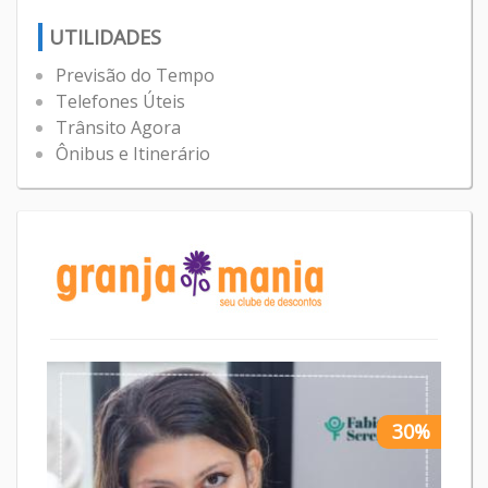
UTILIDADES
Previsão do Tempo
Telefones Úteis
Trânsito Agora
Ônibus e Itinerário
30%