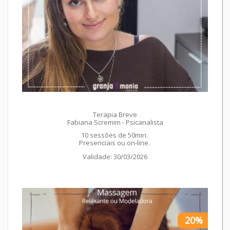
Terapia Breve
Fabiana Scremim - Psicanalista
10 sessões de 50min.
Presenciais ou on-line.
Validade: 30/03/2026
20%