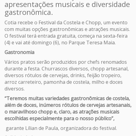
apresentações musicais e diversidade
gastronômica.
Cotia recebe o Festival da Costela e Chopp, um evento
com muitas opções gastronômicas e atrações musicais.
O festival terá entrada gratuita, começa na sexta-feira
(4) e vai até domingo (6), no Parque Teresa Maia.
Gastronomia
Vários pratos serão produzidos por chefs renomados
durante a festa. Churrascos diversos, chopp artesanal,
diversos rótulos de cervejas, drinks, feijão tropeiro,
arroz carreteiro, pamonha de costela, milho e doces
diversos.
“Teremos muitas variedades gastronômicas de costela,
além de doces, inúmeros rótulos de cervejas artesanais,
o maravilhoso chopp e, claro, as atrações musicais
escolhidas especialmente para o nosso público”,
garante Lílian de Paula, organizadora do festival.