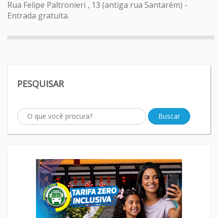
Rua Felipe Paltronieri , 13 (antiga rua Santarém) -
Entrada gratuita.
PESQUISAR