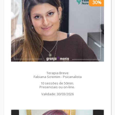
30%
Terapia Breve
Fabiana Scremim - Psicanalista
10 sessões de 50min.
Presenciais ou on-line.
Validade: 30/03/2026