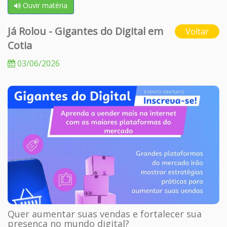
Ouvir matéria
Já Rolou - Gigantes do Digital em
Voltar
Cotia
03/06/2026
Quer aumentar suas vendas e fortalecer sua
presença no mundo digital?