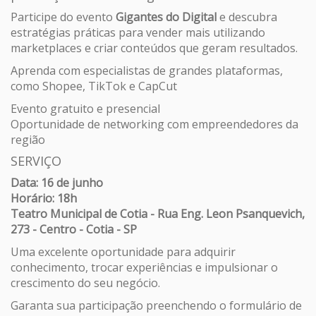
Participe do evento
Gigantes do Digital
e descubra
estratégias práticas para vender mais utilizando
marketplaces e criar conteúdos que geram resultados.
Aprenda com especialistas de grandes plataformas,
como Shopee, TikTok e CapCut
Evento gratuito e presencial
Oportunidade de networking com empreendedores da
região
SERVIÇO
Data: 16 de junho
Horário: 18h
Teatro Municipal de Cotia - Rua Eng. Leon Psanquevich,
273 - Centro - Cotia - SP
Uma excelente oportunidade para adquirir
conhecimento, trocar experiências e impulsionar o
crescimento do seu negócio.
Garanta sua participação preenchendo o formulário de