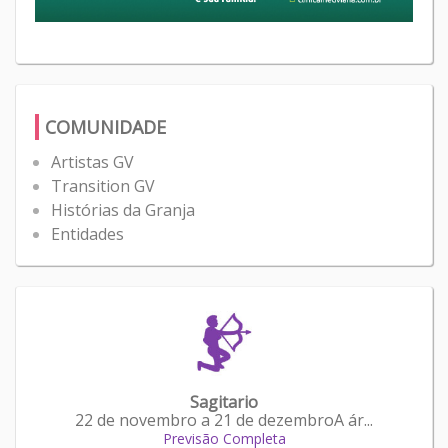
COMUNIDADE
Artistas GV
Transition GV
Histórias da Granja
Entidades
Sagitario
22 de novembro a 21 de dezembroA ár...
Previsão Completa