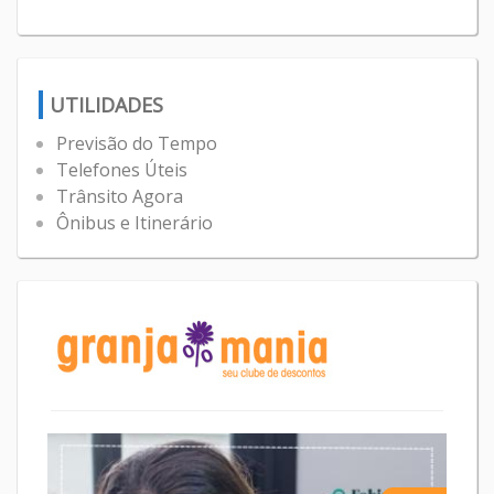
UTILIDADES
Previsão do Tempo
Telefones Úteis
Trânsito Agora
Ônibus e Itinerário