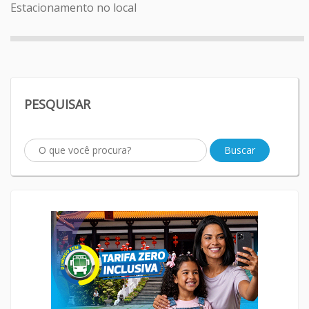
Estacionamento no local
PESQUISAR