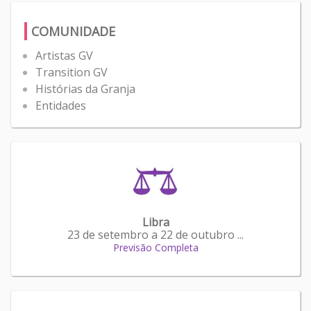
COMUNIDADE
Artistas GV
Transition GV
Histórias da Granja
Entidades
Libra
23 de setembro a 22 de outubro ...
Previsão Completa