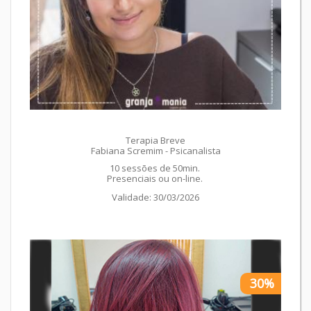
Terapia Breve
Fabiana Scremim - Psicanalista
10 sessões de 50min.
Presenciais ou on-line.
Validade: 30/03/2026
30%