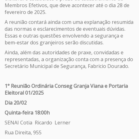
Membros Efetivos, que deve acontecer até o dia 28 de
fevereiro de 2025.
A reunião contará ainda com uma explanação resumida
das normas e esclarecimentos de eventuais dúvidas.
Essas e outras questões envolvendo a segurança e
bem-estar dos granjeiros serão discutidas.
Ainda, além das autoridades de praxe, convidadas e
representadas, a organização conta com a presença do
Secretário Municipal de Segurança, Fabricio Dourado.
1° Reunião Ordinária Conseg Granja Viana e Portaria
Eleitoral 01/2025
Dia 20/02
Quinta-feira 18:00h
SENAI Cotia Ricardo Lerner
Rua Direita, 955