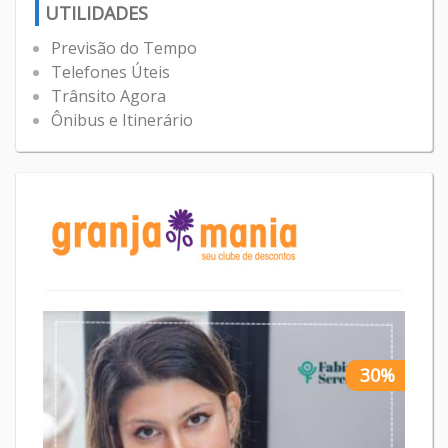
UTILIDADES
Previsão do Tempo
Telefones Úteis
Trânsito Agora
Ônibus e Itinerário
30%