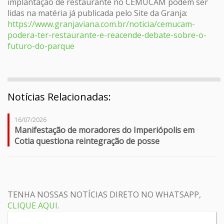
implantação de restaurante no CEMUCAM podem ser
lidas na matéria já publicada pelo Site da Granja:
https://www.granjaviana.com.br/noticia/cemucam-
podera-ter-restaurante-e-reacende-debate-sobre-o-
futuro-do-parque
Notícias Relacionadas:
16/07/2026
Manifestação de moradores do Imperiópolis em
Cotia questiona reintegração de posse
TENHA NOSSAS NOTÍCIAS DIRETO NO WHATSAPP,
CLIQUE AQUI
.