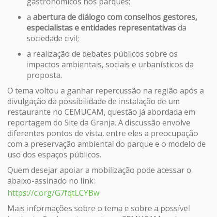
gastronômicos nos parques;
a
abertura de diálogo com conselhos gestores,
especialistas e entidades representativas
da
sociedade civil;
a realização de debates públicos sobre os
impactos ambientais, sociais e urbanísticos da
proposta.
O tema voltou a ganhar repercussão na região após a
divulgação da possibilidade de instalação de um
restaurante no CEMUCAM, questão já abordada em
reportagem do Site da Granja. A discussão envolve
diferentes pontos de vista, entre eles a preocupação
com a preservação ambiental do parque e o modelo de
uso dos espaços públicos.
Quem desejar apoiar a mobilização pode acessar o
abaixo-assinado no link:
https://c.org/G7fqtLCYBw
Mais informações sobre o tema e sobre a possível