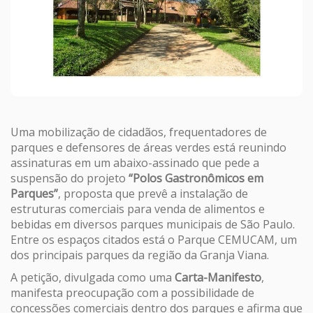
Uma mobilização de cidadãos, frequentadores de
parques e defensores de áreas verdes está reunindo
assinaturas em um abaixo-assinado que pede a
suspensão do projeto
“Polos Gastronômicos em
Parques”
, proposta que prevê a instalação de
estruturas comerciais para venda de alimentos e
bebidas em diversos parques municipais de São Paulo.
Entre os espaços citados está o
Parque CEMUCAM
, um
dos principais parques da região da Granja Viana.
A petição, divulgada como uma
Carta-Manifesto
,
manifesta preocupação com a possibilidade de
concessões comerciais dentro dos parques e afirma que