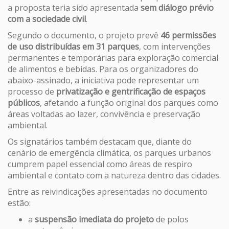
a proposta teria sido apresentada
sem diálogo prévio
com a sociedade civil
.
Segundo o documento, o projeto prevê
46 permissões
de uso distribuídas em 31 parques
, com intervenções
permanentes e temporárias para exploração comercial
de alimentos e bebidas. Para os organizadores do
abaixo-assinado, a iniciativa pode representar um
processo de
privatização e gentrificação de espaços
públicos
, afetando a função original dos parques como
áreas voltadas ao lazer, convivência e preservação
ambiental.
Os signatários também destacam que, diante do
cenário de emergência climática, os parques urbanos
cumprem papel essencial como áreas de respiro
ambiental e contato com a natureza dentro das cidades.
Entre as reivindicações apresentadas no documento
estão:
a
suspensão imediata do projeto
de polos