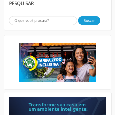
PESQUISAR