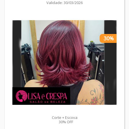
Validade: 30/03/2026
30%
Corte + Escova
30% OFF