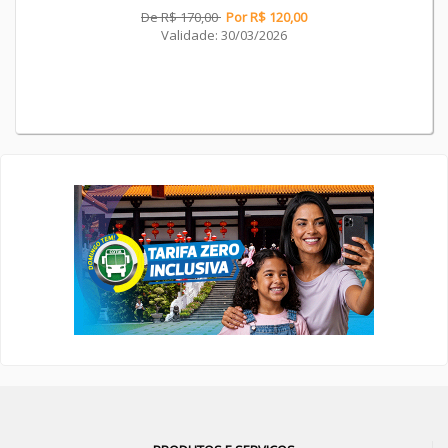
De R$ 170,00
Por R$ 120,00
Validade: 30/03/2026