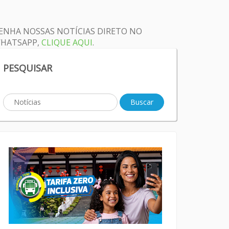
ENHA NOSSAS NOTÍCIAS DIRETO NO
HATSAPP,
CLIQUE AQUI
.
PESQUISAR