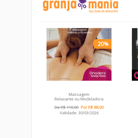
20%
Massagem
Relaxante ou Modeladora
De R$ 110,00
Por R$ 88,00
Validade: 30/03/2026