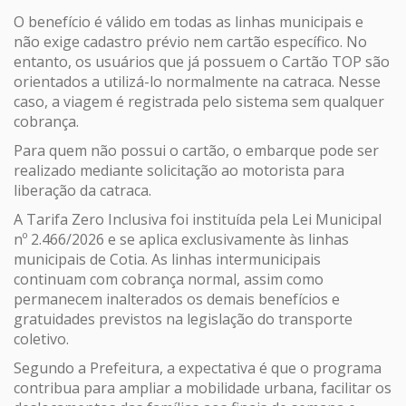
O benefício é válido em todas as linhas municipais e
não exige cadastro prévio nem cartão específico. No
entanto, os usuários que já possuem o Cartão TOP são
orientados a utilizá-lo normalmente na catraca. Nesse
caso, a viagem é registrada pelo sistema sem qualquer
cobrança.
Para quem não possui o cartão, o embarque pode ser
realizado mediante solicitação ao motorista para
liberação da catraca.
A Tarifa Zero Inclusiva foi instituída pela Lei Municipal
nº 2.466/2026 e se aplica exclusivamente às linhas
municipais de Cotia. As linhas intermunicipais
continuam com cobrança normal, assim como
permanecem inalterados os demais benefícios e
gratuidades previstos na legislação do transporte
coletivo.
Segundo a Prefeitura, a expectativa é que o programa
contribua para ampliar a mobilidade urbana, facilitar os