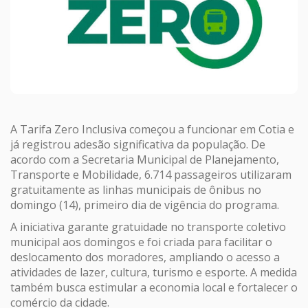
A Tarifa Zero Inclusiva começou a funcionar em Cotia e
já registrou adesão significativa da população. De
acordo com a Secretaria Municipal de Planejamento,
Transporte e Mobilidade, 6.714 passageiros utilizaram
gratuitamente as linhas municipais de ônibus no
domingo (14), primeiro dia de vigência do programa.
A iniciativa garante gratuidade no transporte coletivo
municipal aos domingos e foi criada para facilitar o
deslocamento dos moradores, ampliando o acesso a
atividades de lazer, cultura, turismo e esporte. A medida
também busca estimular a economia local e fortalecer o
comércio da cidade.