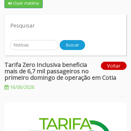
Ouvir matéria
Pesquisar
Tarifa Zero Inclusiva beneficia
Voltar
mais de 6,7 mil passageiros no
primeiro domingo de operação em Cotia
16/06/2026