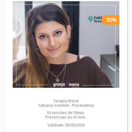
30%
Terapia Breve
Fabiana Scremim - Psicanalista
10 sessões de 50min.
Presenciais ou on-line.
Validade: 30/03/2026