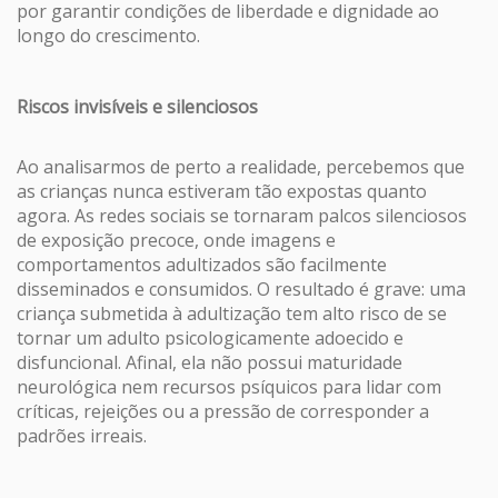
por garantir condições de liberdade e dignidade ao
longo do crescimento.
Riscos invisíveis e silenciosos
Ao analisarmos de perto a realidade, percebemos que
as crianças nunca estiveram tão expostas quanto
agora. As redes sociais se tornaram palcos silenciosos
de exposição precoce, onde imagens e
comportamentos adultizados são facilmente
disseminados e consumidos. O resultado é grave: uma
criança submetida à adultização tem alto risco de se
tornar um adulto psicologicamente adoecido e
disfuncional. Afinal, ela não possui maturidade
neurológica nem recursos psíquicos para lidar com
críticas, rejeições ou a pressão de corresponder a
padrões irreais.