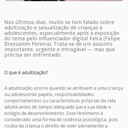
Nos últimos dias, muito se tem falado sobre
adultização e sexualização de crianças e
adolescentes, especialmente após a exposição
do tema pelo influenciador digital Felca (Felipe
Bressanim Pereira). Trata-se de um assunto
importante, urgente e intragável — mas que
precisa ser enfrentado.
O que é adultização?
A adultização ocorre quando se atribuem a uma criança
ou adolescente papéis, responsabilidades,
comportamentos ou características próprias da vida
adulta antes do tempo adequado para sua idade e
estágio de desenvolvimento. Esse fenômeno é
considerado uma forma de violência psicológica, pois
rouba da criança o direito de viver plenamente a