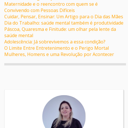
Maternidade e o reencontro com quem se é
Convivendo com Pessoas Difíceis
Cuidar, Pensar, Ensinar: Um Artigo para o Dia das Mães
Dia do Trabalho: saúde mental também é produtividade
Páscoa, Quaresma e Finitude: um olhar pela lente da
saúde mental
Adolescência: Já sobrevivemos a essa condição?
O Limite Entre Entretenimento e o Perigo Mortal
Mulheres, Homens e uma Revolução por Acontecer