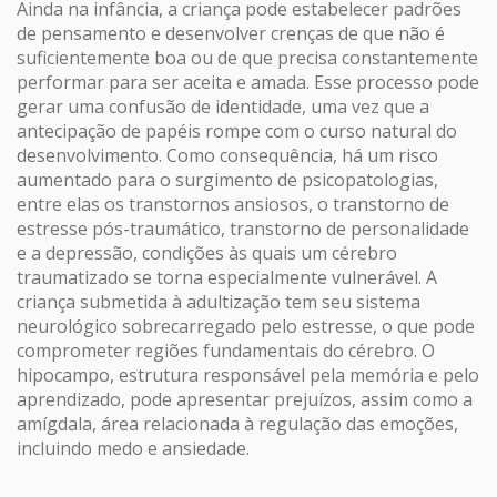
Ainda na infância, a criança pode estabelecer padrões
de pensamento e desenvolver crenças de que não é
suficientemente boa ou de que precisa constantemente
performar para ser aceita e amada. Esse processo pode
gerar uma confusão de identidade, uma vez que a
antecipação de papéis rompe com o curso natural do
desenvolvimento. Como consequência, há um risco
aumentado para o surgimento de psicopatologias,
entre elas os transtornos ansiosos, o transtorno de
estresse pós-traumático, transtorno de personalidade
e a depressão, condições às quais um cérebro
traumatizado se torna especialmente vulnerável. A
criança submetida à adultização tem seu sistema
neurológico sobrecarregado pelo estresse, o que pode
comprometer regiões fundamentais do cérebro. O
hipocampo, estrutura responsável pela memória e pelo
aprendizado, pode apresentar prejuízos, assim como a
amígdala, área relacionada à regulação das emoções,
incluindo medo e ansiedade.