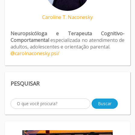
Caroline T. Naconesky
Neuropsicóloga e Terapeuta Cognitivo-
Comportamental
especializada no atendimento de
adultos, adolescentes e orientação parental.
@carolnaconesky.psi/
PESQUISAR