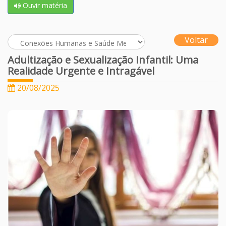
Ouvir matéria
Voltar
Adultização e Sexualização Infantil: Uma
Realidade Urgente e Intragável
20/08/2025