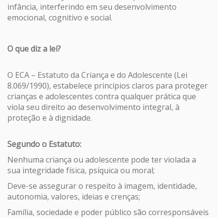
infância, interferindo em seu desenvolvimento
emocional, cognitivo e social.
O que diz a lei?
O ECA – Estatuto da Criança e do Adolescente (Lei
8.069/1990), estabelece princípios claros para proteger
crianças e adolescentes contra qualquer prática que
viola seu direito ao desenvolvimento integral, à
proteção e à dignidade.
Segundo o Estatuto:
Nenhuma criança ou adolescente pode ter violada a
sua integridade física, psíquica ou moral;
Deve-se assegurar o respeito à imagem, identidade,
autonomia, valores, ideias e crenças;
Família, sociedade e poder público são corresponsáveis