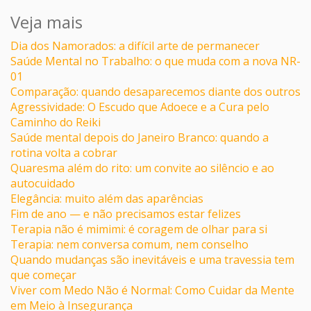
Veja mais
Dia dos Namorados: a difícil arte de permanecer
Saúde Mental no Trabalho: o que muda com a nova NR-
01
Comparação: quando desaparecemos diante dos outros
Agressividade: O Escudo que Adoece e a Cura pelo
Caminho do Reiki
Saúde mental depois do Janeiro Branco: quando a
rotina volta a cobrar
Quaresma além do rito: um convite ao silêncio e ao
autocuidado
Elegância: muito além das aparências
Fim de ano — e não precisamos estar felizes
Terapia não é mimimi: é coragem de olhar para si
Terapia: nem conversa comum, nem conselho
Quando mudanças são inevitáveis e uma travessia tem
que começar
Viver com Medo Não é Normal: Como Cuidar da Mente
em Meio à Insegurança