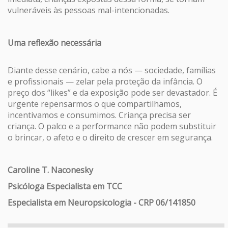
vulneráveis às pessoas mal-intencionadas.
Uma reflexão necessária
Diante desse cenário, cabe a nós — sociedade, famílias
e profissionais — zelar pela proteção da infância. O
preço dos “likes” e da exposição pode ser devastador. É
urgente repensarmos o que compartilhamos,
incentivamos e consumimos. Criança precisa ser
criança. O palco e a performance não podem substituir
o brincar, o afeto e o direito de crescer em segurança.
Caroline T. Naconesky
Psicóloga Especialista em TCC
Especialista em Neuropsicologia - CRP 06/141850