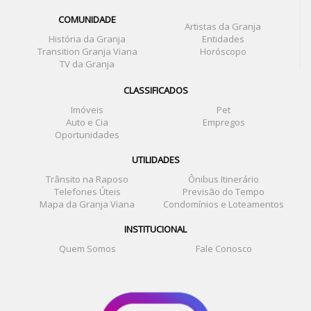
COMUNIDADE
Artistas da Granja
História da Granja
Entidades
Transition Granja Viana
Horóscopo
TV da Granja
CLASSIFICADOS
Imóveis
Pet
Auto e Cia
Empregos
Oportunidades
UTILIDADES
Trânsito na Raposo
Ônibus Itinerário
Telefones Úteis
Previsão do Tempo
Mapa da Granja Viana
Condomínios e Loteamentos
INSTITUCIONAL
Quem Somos
Fale Conosco