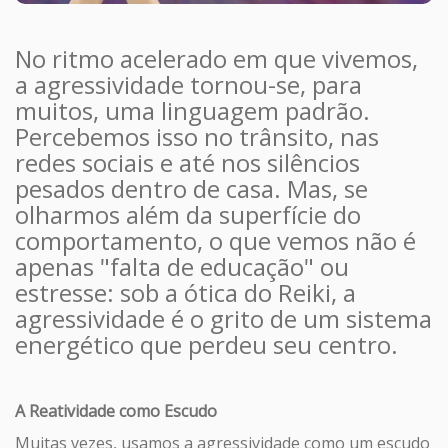
No ritmo acelerado em que vivemos,
a agressividade tornou-se, para
muitos, uma linguagem padrão.
Percebemos isso no trânsito, nas
redes sociais e até nos silêncios
pesados dentro de casa. Mas, se
olharmos além da superfície do
comportamento, o que vemos não é
apenas "falta de educação" ou
estresse: sob a ótica do Reiki, a
agressividade é o grito de um sistema
energético que perdeu seu centro.
A Reatividade como Escudo
Muitas vezes, usamos a agressividade como um escudo