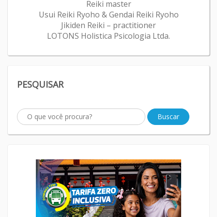
Reiki master
Usui Reiki Ryoho & Gendai Reiki Ryoho
Jikiden Reiki – practitioner
LOTONS Holistica Psicologia Ltda.
PESQUISAR