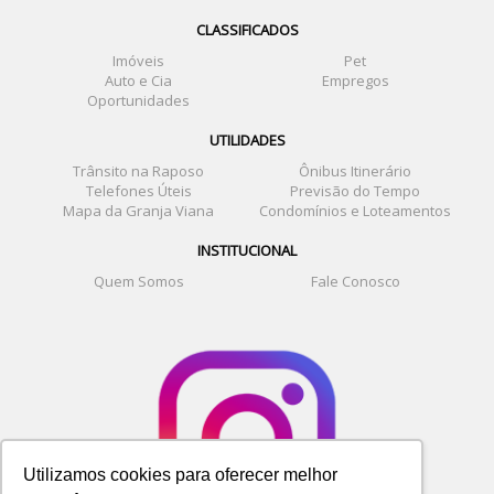
CLASSIFICADOS
Imóveis
Pet
Auto e Cia
Empregos
Oportunidades
UTILIDADES
Trânsito na Raposo
Ônibus Itinerário
Telefones Úteis
Previsão do Tempo
Mapa da Granja Viana
Condomínios e Loteamentos
INSTITUCIONAL
Quem Somos
Fale Conosco
Utilizamos cookies para oferecer melhor