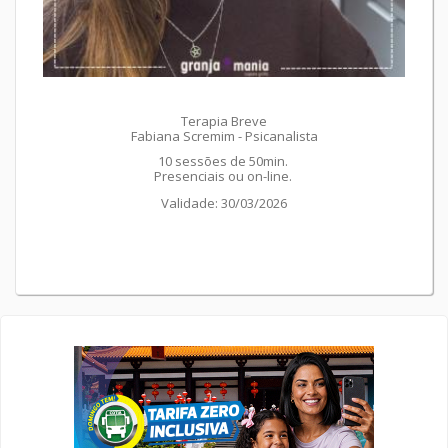
Terapia Breve
Fabiana Scremim - Psicanalista
10 sessões de 50min.
Presenciais ou on-line.
Validade: 30/03/2026