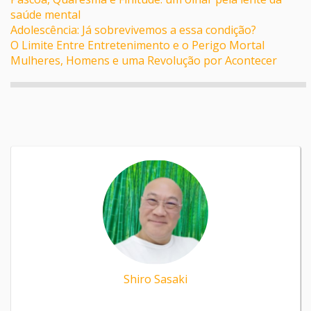
saúde mental
Adolescência: Já sobrevivemos a essa condição?
O Limite Entre Entretenimento e o Perigo Mortal
Mulheres, Homens e uma Revolução por Acontecer
Shiro Sasaki