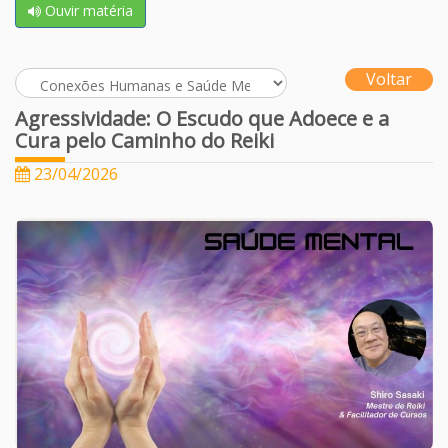
Ouvir matéria
Voltar
Agressividade: O Escudo que Adoece e a
Cura pelo Caminho do Reiki
23/04/2026